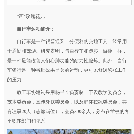
“画”玫瑰花儿
自行车运动简介：
自行车是一种很普通又十分便利的交通工具，经常用
于通勤和郊游。研究表明，骑自行车和跑步、游泳一样，
是一种最能改善人们心肺功能的耐力性锻炼。此外，自行
车骑行是一种减肥效果显著的运动，更可以舒缓紧张工作
的压力。
教工车协建制采用秘书长负责制，下设教学委员会，
技术委员会，宣传外联委员会，以及群体拉练委员会，共
有理事20人（志愿岗位），会员300余人，分布在学校的各
个职能部门和院系。