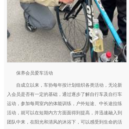
保养会员爱车活动
自成立以来，车协每年按计划组织各类活动，无论新
入会员是否有一定的基础，通过逐步了解自行车及自行车
运动，参加每周室内的体能训练，户外短途、中长途拉练
活动，就可以在短期内方方面面得到提高，并迅速融入到
团队中来，在阳光和清风的沐浴下，可以感受到生命的活