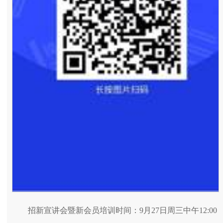
招新宣讲会暨新会员培训时间：9月27日周三中午12:00