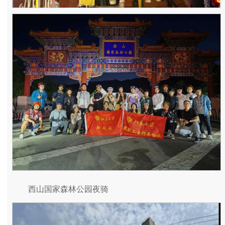
西山国家森林公园夜骑