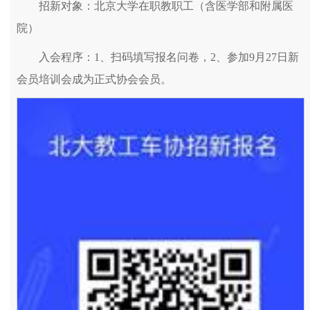
招新对象：北京大学在职教职工（含医学部和附属医
院）
入会程序：1、扫码填写报名问卷，2、参加9月27日新
会员培训会成为正式协会会员。