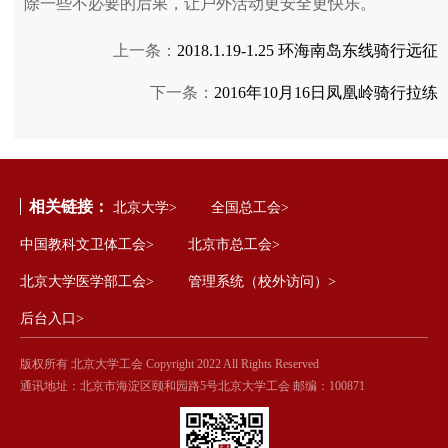
除一些不必要的后果，让户外活动更安全更快乐。
上一条：
2018.1.19-1.25 环海南岛东线骑行远征
下一条：
2016年10月16日凤凰岭骑行拉练
相关链接：
北京大学>
全国总工会>
中国教科文卫体工会>
北京市总工会>
北京大学医学部工会>
管理系统（校外访问）>
后台入口>
版权所有 北京大学工会 Copyright 2022 All Rights Reserved
通讯地址：北京市海淀区颐和园路5号北京大学工会 邮编：100871