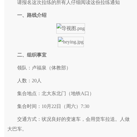
请报名这次拉练的所有人仔细阅读这份拉练通知
一、路线介绍
二、组织事宜
领队：卢福泉（体教部）
人数：20人
集合地点：北大东北门（地铁A口）
集合时间：10月22日（周六）7:30
交通方式：状况良好的变速车，会用货车拉送。人做
大巴车。