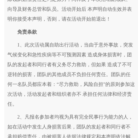
向导及财务总管和队员。活动开始后 本声明自动生效并表
明你接受本声明，否则，请在活动开始前退出！
免责条款
1、此次活动属自助出行活动，当由于意外事故，突发
气候变化和急性疾病等不可预测因素 造成身体损害时，团
队的发起者和同行者有义务尽力救助，但如果 造成了不可
逆转的损害，团队的其他成员不负担任何责任。团队的任
何一名队员都应本着：“尽力救助，风险自担”的原则参加这
次活动，活动发起者和组织者亦不 承担任何法律和经济责
任。
2、凡报名参加者均视为具有完全民事行为能力的人，
如在活动中发生人身损害后果，团队的发起者和同行者不
承担赔偿责任，由被损害人依据法律规定和本声明依法解