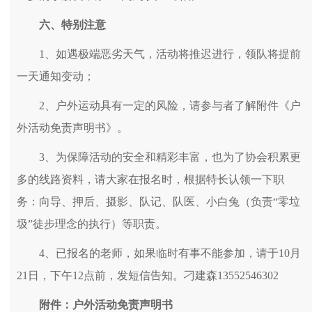
六、特别注意
1、如遇极端恶劣天气，活动将推迟进行，领队将提前
一天通知变动；
2、户外运动具有一定的风险，请参与者了解附件《户
外活动免责声明书》。
3、为保障活动的安全和精彩丰富，也为了协会积累更
多的线路资料，请大家在报名时，根据特长认领一下职
务：向导、押后、摄影、队记、队医、小白兔（负责“零垃
圾”徒步理念的执行）等职责。
4、已报名的老师，如果临时有事不能参加，请于10月
21日，下午12点前，发短信告知。刁建森13552546302
附件：户外活动免责声明书