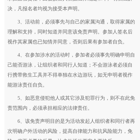
决，凡报名者均视为接受本声明。
3、活动前，必须事先与自己的家属沟通，取得家属的
理解和支持，同时知道并同意该免责声明。参加人签名后
视作其家属也已知情并同意，否则后果有参加者自负。
4、在参加涉水的活动时，参加者必须事先明确申明自
己能否游泳，让组织者和同行人知道；不会游泳者必须自
行携带救生工具并不得单独在水边游玩，如无申明者视作
能游泳责任自负。
5、如恶意侵犯他人或其它涉及犯罪行为，则不在此免
责范围内，必须承担相应的法律责任。
6、该免责声明目的是为活动发起人组织者和同行者再
次明确户外活动的风险，提高自律能力和抗风险能力，免