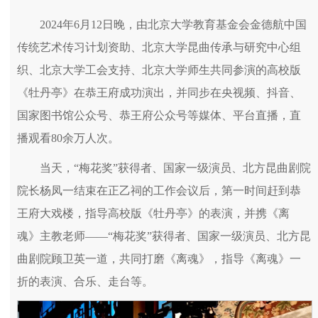
2024年6月12日晚，由北京大学教育基金会金德航中国
传统艺术传习计划资助、北京大学昆曲传承与研究中心组
织、北京大学工会支持、北京大学师生共同参演的高校版
《牡丹亭》在恭王府成功演出，并同步在央视频、抖音、
国家图书馆公众号、恭王府公众号等媒体、平台直播，直
播观看80余万人次。
当天，“梅花奖”获得者、国家一级演员、北方昆曲剧院
院长杨凤一结束在正乙祠的工作会议后，第一时间赶到恭
王府大戏楼，指导高校版《牡丹亭》的表演，并携《离
魂》主教老师——“梅花奖”获得者、国家一级演员、北方昆
曲剧院顾卫英一道，共同打磨《离魂》，指导《离魂》一
折的表演、合乐、走台等。