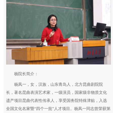
杨院长简介：
杨凤一，女，汉族，山东青岛人，北方昆曲剧院院
长，著名昆曲表演艺术家，一级演员，国家级非物质文化
遗产项目昆曲代表性传承人，享受国务院特殊津贴，入选
全国文化名家暨“四个一批”人才项目。杨凤一同志曾荣获第