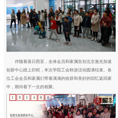
伴随着落日西至，全体会员和家属告别北京激光加速
创新中心踏上归程，本次学院工会秋游活动圆满结束。各
位工会会员和家属们带着满满的收获和美好的回忆返回家
中，期待着下一次的相聚。