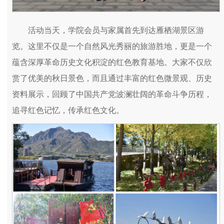
活动当天，学院会员与家属首先到达雁栖湖景区游
览。这里不仅是一个自然风光秀丽的旅游胜地，更是一个
蕴含深厚革命历史文化积淀的红色教育基地。大家不仅欣
赏了优美的秋日景色，而且通过丰富的红色微景观、历史
资料展示，回顾了中国共产党波澜壮阔的革命斗争历程，
追寻红色记忆，传承红色文化。