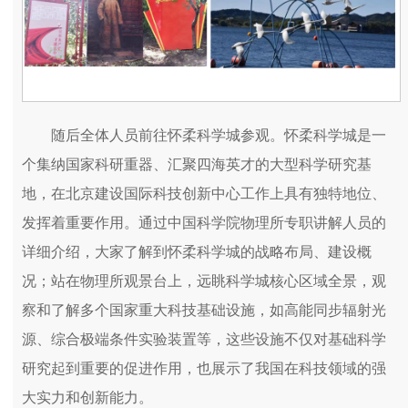
随后全体人员前往怀柔科学城参观。怀柔科学城是一
个集纳国家科研重器、汇聚四海英才的大型科学研究基
地，在北京建设国际科技创新中心工作上具有独特地位、
发挥着重要作用。通过中国科学院物理所专职讲解人员的
详细介绍，大家了解到怀柔科学城的战略布局、建设概
况；站在物理所观景台上，远眺科学城核心区域全景，观
察和了解多个国家重大科技基础设施，如高能同步辐射光
源、综合极端条件实验装置等，这些设施不仅对基础科学
研究起到重要的促进作用，也展示了我国在科技领域的强
大实力和创新能力。