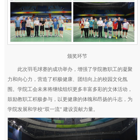
颁奖环节
此次羽毛球赛的成功举办，增强了学院教职工的凝聚
力和向心力，营造了积极健康、团结向上的校园文化氛
围。学院工会未来将继续组织更多丰富多彩的文体活动，
鼓励教职工积极参与，以更健康的体魄和昂扬的斗志，为
学院发展和学校“双一流” 建设贡献力量。