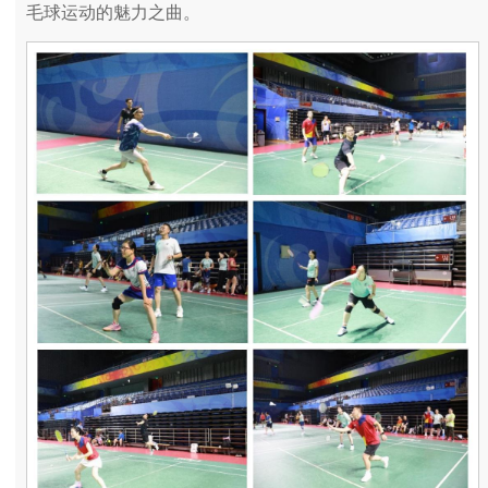
毛球运动的魅力之曲。