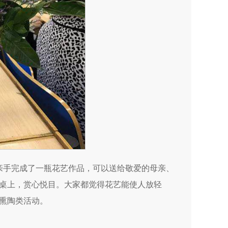
都亲手完成了一瓶花艺作品，可以送给敬爱的母亲、
桌上，赏心悦目。大家都觉得花艺能使人放轻
熏陶类活动。