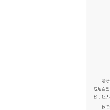
活动
送给自己
松，让人
物理