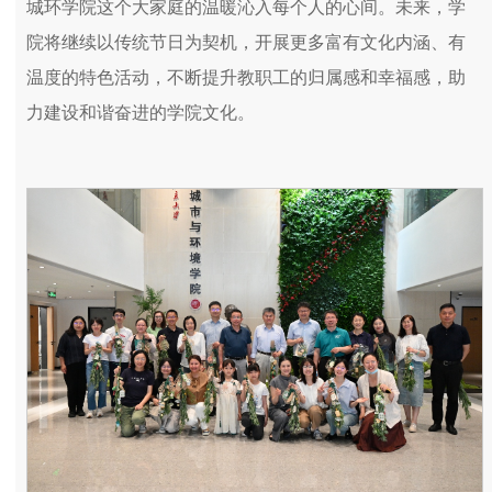
城环学院这个大家庭的温暖沁入每个人的心间。未来，学
院将继续以传统节日为契机，开展更多富有文化内涵、有
温度的特色活动，不断提升教职工的归属感和幸福感，助
力建设和谐奋进的学院文化。