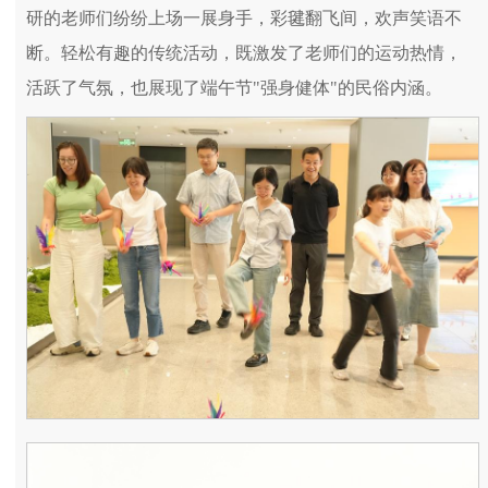
研的老师们纷纷上场一展身手，彩毽翻飞间，欢声笑语不
断。轻松有趣的传统活动，既激发了老师们的运动热情，
活跃了气氛，也展现了端午节"强身健体"的民俗内涵。