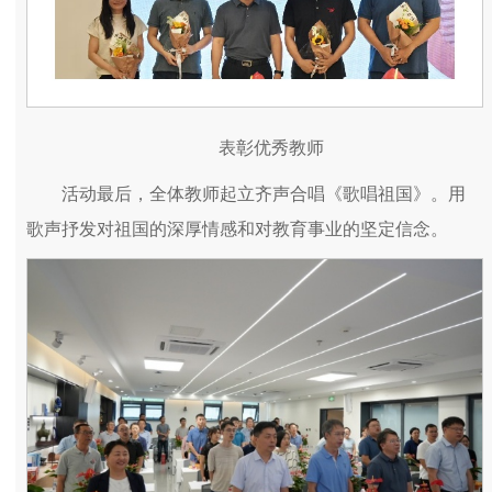
表彰优秀教师
活动最后，全体教师起立齐声合唱《歌唱祖国》。用
歌声抒发对祖国的深厚情感和对教育事业的坚定信念。