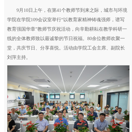
9月10日上午，在第41个教师节到来之际，城市与环境
学院在学院109会议室举行“以教育家精神铸魂强师，谱写
教育强国华章”教师节庆祝活动，向辛勤耕耘在教学科研一
线的全体教师致以最诚挚的节日祝福。80余位教师欢聚一
堂，共庆节日、分享喜悦。活动由学院工会主席、副院长
刘萍主持。