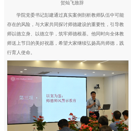
贺灿飞致辞
学院党委书记彭建通过真实案例剖析教师队伍中可能
存在的风险，与大家共同探讨师德建设的重要性，引导教
师以德立身、以德立学，筑牢师德根基。他同时向全体教
师送上节日的美好祝愿，希望大家继续弘扬高尚师德，践
行育人使命。