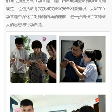
们通过抽签方式互动答题，题目内容既涵盖教师职业道德
规范，也包括教育实践和实验室安全相关知识。大家在互
动答题中深化了对师德内涵的理解，进一步增强了立德树
人的思想与行动自觉。