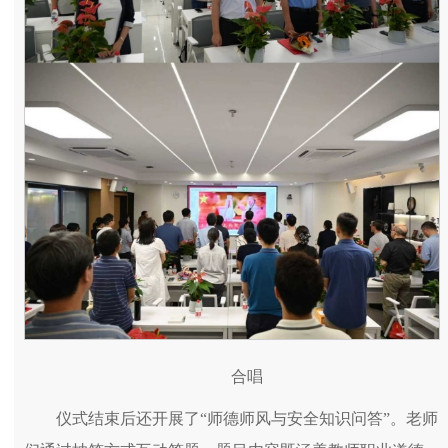
合唱
仪式结束后还开展了“师德师风与安全知识问答”。老师