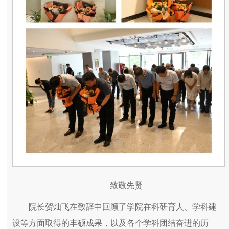
致敬先贤
院长贺灿飞在致辞中回顾了学院在科研育人、学科建
设等方面取得的丰硕成果，以及各个学科团结奋进的历