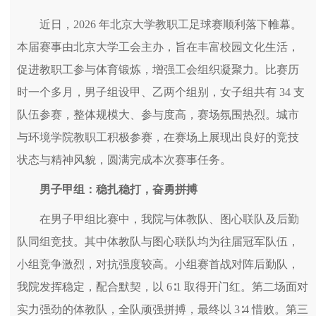
近日，2026 年北京大学教职工足球赛顺利落下帷幕。
本届赛事由北京大学工会主办，旨在丰富校园文化生活，
促进教职工参与体育锻炼，增强工会组织凝聚力。比赛历
时一个多月，男子组设甲、乙两个组别，女子组共有 34 支
队伍参赛，整体规模大、参与度高，赛场氛围热烈。城市
与环境学院教职工积极参赛，在赛场上展现出良好的竞技
状态与精神风貌，圆满完成本次赛事任务。
男子甲组：稳扎稳打，奋勇拼搏
在男子甲组比赛中，我院与体教队、图心联队及后勤
队同组竞技。其中体教队与图心联队均为往届冠军队伍，
小组竞争激烈，对抗强度较高。小组赛首战对阵后勤队，
我院发挥稳定，配合默契，以 6∶1 取得开门红。第二场面对
实力强劲的体教队，全队顽强拼搏，最终以 3∶4 惜败。第三