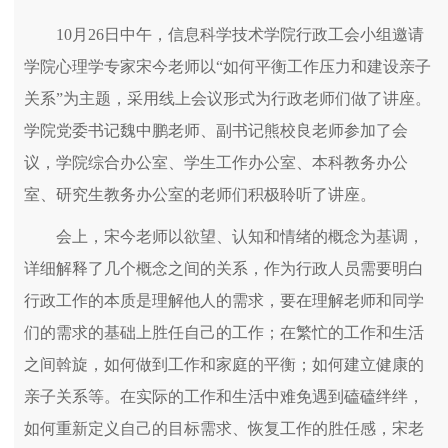
10月26日中午，信息科学技术学院行政工会小组邀请
学院心理学专家宋今老师以“如何平衡工作压力和建设亲子
关系”为主题，采用线上会议形式为行政老师们做了讲座。
学院党委书记魏中鹏老师、副书记熊校良老师参加了会
议，学院综合办公室、学生工作办公室、本科教务办公
室、研究生教务办公室的老师们积极聆听了讲座。
会上，宋今老师以欲望、认知和情绪的概念为基调，
详细解释了几个概念之间的关系，作为行政人员需要明白
行政工作的本质是理解他人的需求，要在理解老师和同学
们的需求的基础上胜任自己的工作；在繁忙的工作和生活
之间斡旋，如何做到工作和家庭的平衡；如何建立健康的
亲子关系等。在实际的工作和生活中难免遇到磕磕绊绊，
如何重新定义自己的目标需求、恢复工作的胜任感，宋老