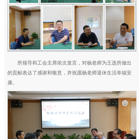
所领导和工会主席依次发言，对杨老师为王选所做出
的贡献表达了感谢和敬意，并祝愿杨老师退休生活幸福安
康。