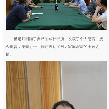
杨老师回顾了自己的成长经历，发表了个人感言，抚
今追昔，感慨万千，同时表达了对大家庭深深的不舍之
情。