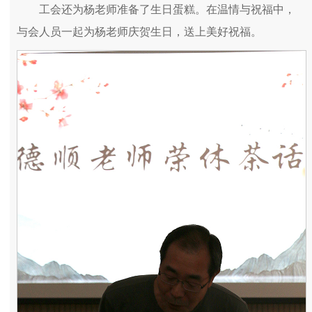
工会还为杨老师准备了生日蛋糕。在温情与祝福中，
与会人员一起为杨老师庆贺生日，送上美好祝福。