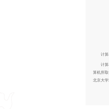
计算
计算
算机所取
北京大学