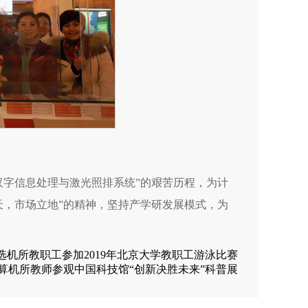
汉字信息处理与激光照排系统”的艰苦历程，为计
天，市场立地”的精神，坚持产学研发展模式，为
选机所教职工参加2019年北京大学教职工游泳比赛
算机所教师参观中国科技馆“创新决胜未来”科普展