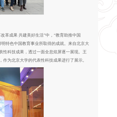
改革成果 共建美好生活”中，“教育助推中国
鲜明特色中国教育事业所取得的成就。来自北京大
来代表性科技成果，透过一面全息炫屏逐一展现。王
”，作为北京大学的代表性科技成果进行了展示。