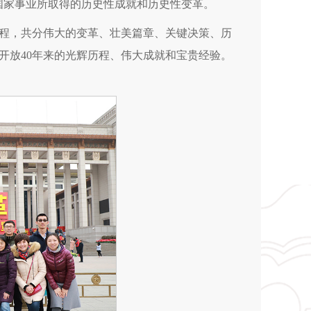
国家事业所取得的历史性成就和历史性变革。
历程，共分伟大的变革、壮美篇章、关键决策、历
开放40年来的光辉历程、伟大成就和宝贵经验。