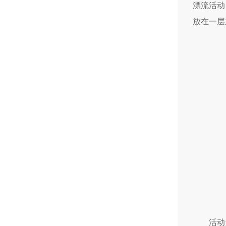
漂流活动
放在一层
活动