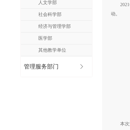
人文学部
20
动。
社会科学部
经济与管理学部
医学部
其他教学单位
管理服务部门
本次