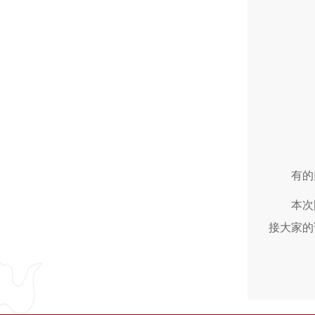
有的
本次
接大家的