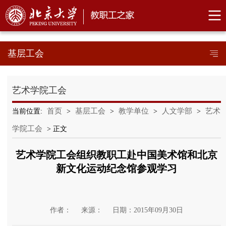
基层工会
艺术学院工会
首页
基层工会
教学单位
人文学部
艺术
当前位置:
>
>
>
>
学院工会
> 正文
艺术学院工会组织教职工赴中国美术馆和北京
新文化运动纪念馆参观学习
作者：
来源：
日期：2015年09月30日