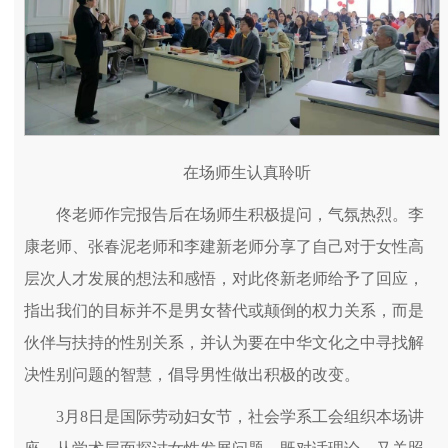
在场师生认真聆听
佟老师作完报告后在场师生积极提问，气氛热烈。李
康老师、张春泥老师和李建新老师分享了自己对于女性高
层次人才发展的想法和感悟，对此佟新老师给予了回应，
指出我们的目标并不是男女替代或颠倒的权力关系，而是
伙伴与扶持的性别关系，并认为要在中华文化之中寻找解
决性别问题的智慧，倡导男性做出积极的改变。
3月8日是国际劳动妇女节，社会学系工会组织本场讲