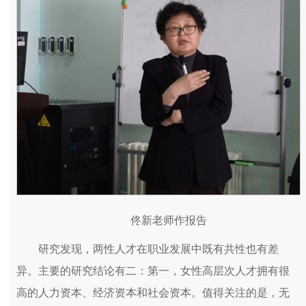
佟新老师作报告
研究发现，两性人才在职业发展中既有共性也有差
异。主要的研究结论有二：第一，女性高层次人才拥有很
高的人力资本、经济资本和社会资本。值得关注的是，无