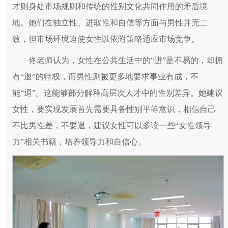
才则身处市场规则和传统的性别文化共同作用的矛盾境
地。她们在独立性、进取性和自信等方面与男性并无二
致，但市场环境迫使女性以依附策略适应市场竞争。
佟老师认为，女性在公共生活中的“进”是不易的，却拥
有“退”的特权，而男性则被更多地要求事业有成，不
能“退”。这能够部分解释高层次人才中的性别差异。她建议
女性，要实现发展首先需要具备性别平等意识，相信自己
不比男性差，不要退，建议女性可以多读一些“女性领导
力”相关书籍，培养领导力和自信心。