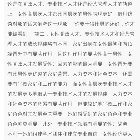
论是在党政人才、专业技术人才还是经营管理人才的轨道
上，女性高层次人才都比同层次的男性表现更好。借用访
谈对象的话来解释这一现象，“你要干得比男的还好，你才
能被看到。”第二，女性党政人才、专业技术人才和经营管
理人才的成长规律略有不同。家庭出身在女性最初和向顶
端晋升中有显著作用，且这种作用的显著性高于男性。女
性党政人才发展受性别因素的影响最为明显，女性晋升要
有比男性更优越的家庭背景、人力资本和社会资本，还需
要有平衡家庭和工作的能力。而女性高层次专业技术人才
的发展更多地服从于专业技术人才的发展规律，人力资本
和社会资本的积累有显著作用；但能较好地平衡工作和家
庭角色对其发展至关重要，她们感受到的家庭角色和专业
角色冲突明显；此外，专业技术领域有明显的性别隔离，
不利于她们组建学术团体和建立专业自信。女性经济类人