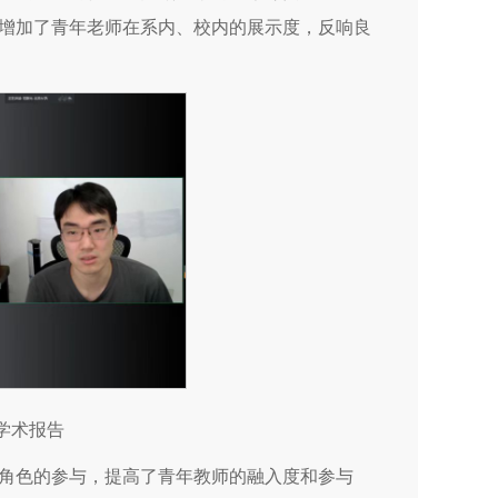
增加了青年老师在系内、校内的展示度，反响良
学术报告
角色的参与，提高了青年教师的融入度和参与