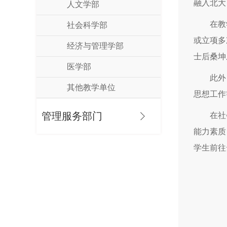
融入北大
人文学部
在教
社会科学部
或立项多
经济与管理学部
士后桑坤
医学部
此外
其他教学单位
思想工作
管理服务部门
在社
能力素质
学生前往