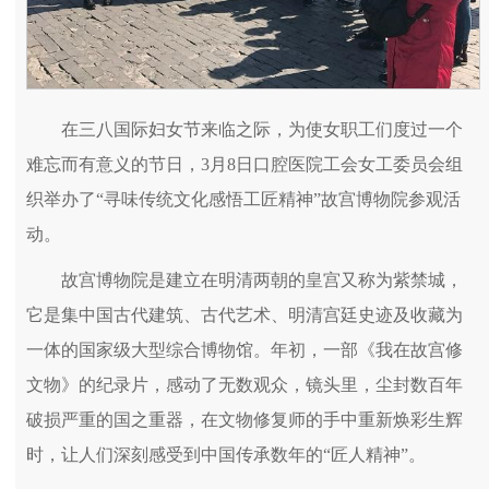
在三八国际妇女节来临之际，为使女职工们度过一个
难忘而有意义的节日，3月8日口腔医院工会女工委员会组
织举办了“寻味传统文化感悟工匠精神”故宫博物院参观活
动。
故宫博物院是建立在明清两朝的皇宫又称为紫禁城，
它是集中国古代建筑、古代艺术、明清宫廷史迹及收藏为
一体的国家级大型综合博物馆。年初，一部《我在故宫修
文物》的纪录片，感动了无数观众，镜头里，尘封数百年
破损严重的国之重器，在文物修复师的手中重新焕彩生辉
时，让人们深刻感受到中国传承数年的“匠人精神”。