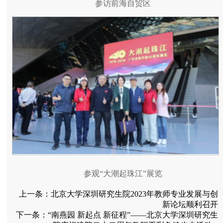
参访前海自贸区
参观“大潮起珠江”展览
上一条：
北京大学深圳研究生院2023年教师专业发展与创
新论坛顺利召开
下一条：
“南燕园 新起点 新征程”——北京大学深圳研究生