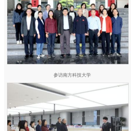
参访南方科技大学