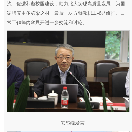
流，促进和谐校园建设，助力北大实现高质量发展，为国
家培养更多栋梁之材。最后，双方就教职工权益维护、日
常工作等内容展开进一步交流和讨论。
安钰峰发言