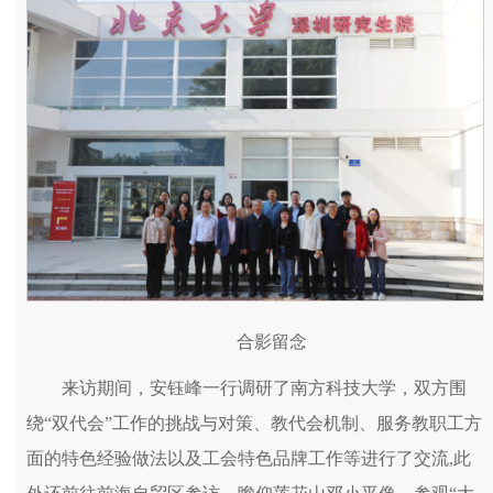
合影留念
来访期间，安钰峰一行调研了南方科技大学，双方围
绕“双代会”工作的挑战与对策、教代会机制、服务教职工方
面的特色经验做法以及工会特色品牌工作等进行了交流,此