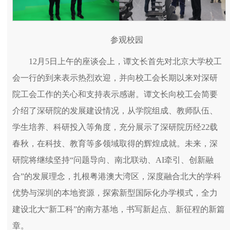
参观校园
12月5日上午的座谈会上，谭文长首先对北京大学校工
会一行的到来表示热烈欢迎，并向校工会长期以来对深研
院工会工作的关心和支持表示感谢。谭文长向校工会简要
介绍了深研院的发展建设情况，从学院组成、教师队伍、
学生培养、科研投入等角度，充分展示了深研院历经22载
春秋，在科技、教育等多领域取得的辉煌成就。未来，深
研院将继续坚持“问题导向、南北联动、AI牵引、创新融
合”的发展理念，扎根粤港澳大湾区，深度融合北大的学科
优势与深圳的本地资源，探索新型国际化办学模式，全力
建设北大“新工科”的南方基地，书写新起点、新征程的新篇
章。