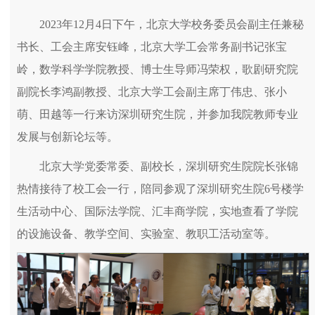
2023年12月4日下午，北京大学校务委员会副主任兼秘
书长、工会主席安钰峰，北京大学工会常务副书记张宝
岭，数学科学学院教授、博士生导师冯荣权，歌剧研究院
副院长李鸿副教授、北京大学工会副主席丁伟忠、张小
萌、田越等一行来访深圳研究生院，并参加我院教师专业
发展与创新论坛等。
北京大学党委常委、副校长，深圳研究生院院长张锦
热情接待了校工会一行，陪同参观了深圳研究生院6号楼学
生活动中心、国际法学院、汇丰商学院，实地查看了学院
的设施设备、教学空间、实验室、教职工活动室等。