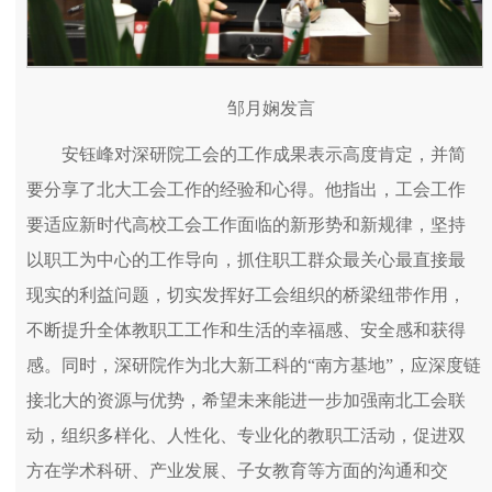
邹月娴发言
安钰峰对深研院工会的工作成果表示高度肯定，并简
要分享了北大工会工作的经验和心得。他指出，工会工作
要适应新时代高校工会工作面临的新形势和新规律，坚持
以职工为中心的工作导向，抓住职工群众最关心最直接最
现实的利益问题，切实发挥好工会组织的桥梁纽带作用，
不断提升全体教职工工作和生活的幸福感、安全感和获得
感。同时，深研院作为北大新工科的“南方基地”，应深度链
接北大的资源与优势，希望未来能进一步加强南北工会联
动，组织多样化、人性化、专业化的教职工活动，促进双
方在学术科研、产业发展、子女教育等方面的沟通和交