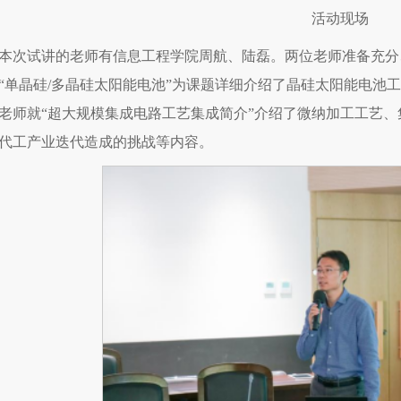
活动现场
本次试讲的老师有信息工程学院周航、陆磊。两位老师准备充分
“单晶硅/多晶硅太阳能电池”为课题详细介绍了晶硅太阳能电池
老师就“超大规模集成电路工艺集成简介”介绍了微纳加工工艺
代工产业迭代造成的挑战等内容。