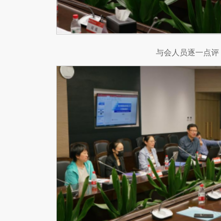
与会人员逐一点评