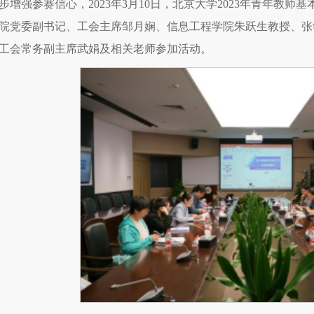
步增强参赛信心，2023年3月10日，北京大学2023年青年教师
院党委副书记、工会主席邹月娴、信息工程学院朱跃生教授、张
工会常务副主席武娟及相关老师参加活动。