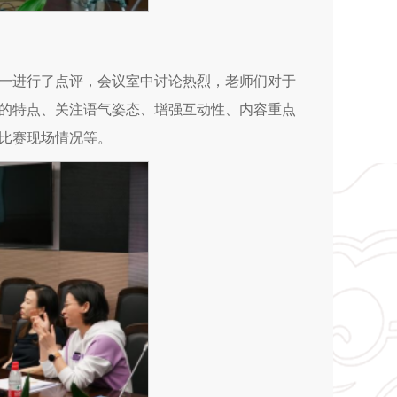
一进行了点评，会议室中讨论热烈，老师们对于
的特点、关注语气姿态、增强互动性、内容重点
比赛现场情况等。