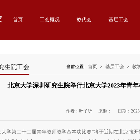
首页
工会概况
教代会
基层工会
究生院工会
首页
基层工会
教
当前位置:
>
>
北京大学深圳研究生院举行北京大学2023年青
作者：叶子昕
来源：
日期：2023
京大学第二十二届青年教师教学基本功比赛”将于近期在北京拉