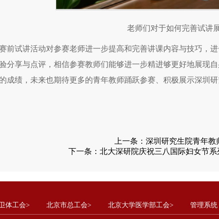
老师们对于如何完善试讲
赛前试讲活动对参赛老师进一步提高和完善讲课内容与技巧，进
验分享与点评，相信参赛教师们能够进一步精进够更好地展现自
的成绩，未来也期待更多的青年教师踊跃参赛、积极展示深圳研
上一条：
深圳研究生院青年教
下一条：
北大深研院庆祝三八国际妇女节系
卫体工会>
北京市总工会>
北京大学医学部工会>
管理系统