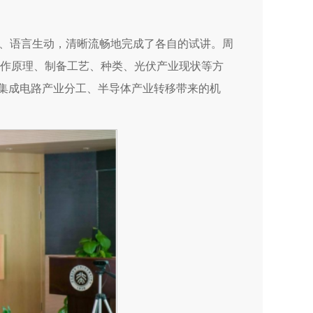
、语言生动，清晰流畅地完成了各自的试讲。周
工作原理、制备工艺、种类、光伏产业现状等方
、集成电路产业分工、半导体产业转移带来的机