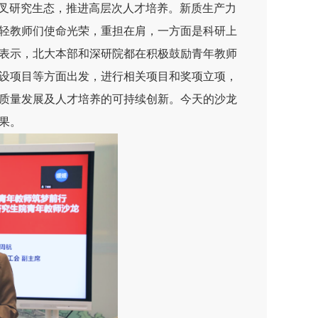
交叉研究生态，推进高层次人才培养。新质生产力
轻教师们使命光荣，重担在肩，一方面是科研上
表示，北大本部和深研院都在积极鼓励青年教师
设项目等方面出发，进行相关项目和奖项立项，
质量发展及人才培养的可持续创新。今天的沙龙
果。