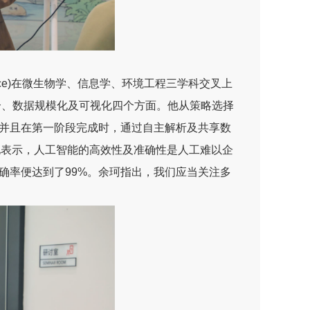
ience)在微生物学、信息学、环境工程三学科交叉上
合、数据规模化及可视化四个方面。他从策略选择
并且在第一阶段完成时，通过自主解析及共享数
他表示，人工智能的高效性及准确性是人工难以企
确率便达到了99%。余珂指出，我们应当关注多