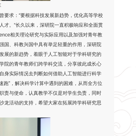
享
曾要求：“要根据科技发展新趋势，优化高等学校
人才。“长久以来，深研院一直积极响应和全面贯
cience相关理论研究与实际应用以及加强对青年教
强国、科教兴国中具有举足轻重的作用，深研院
发展的新趋势，着眼于人工智能对于学科研究的
学院的青年教师们跨学科交流，分享彼此成长心
自身实际情况去判断如何借助人工智能进行科学
加速跑”，解决科学计算中遇到的困难，从而全方位
职责与使命，认真教学不仅是对学生负责，同时
沙龙活动的支持，希望大家在拓展跨学科研究思