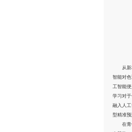
从新
智能对色
工智能便
学习对于
融入人工
型精准预
在青