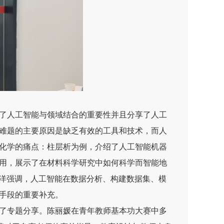
了人工智能与领域结合的重要性并且分享了人工
难题的主要原因是缺乏有效的工具和技术，而人
化学的痛点：柱层析为例，介绍了人工智能机器
用，展示了在材料科学研究中如何科学而智能地
凡洋强调，人工智能在数据分析、构建数据集、模
手段的重要补充。
了专题分享。陈丽媛在青年教师基本功大赛中多