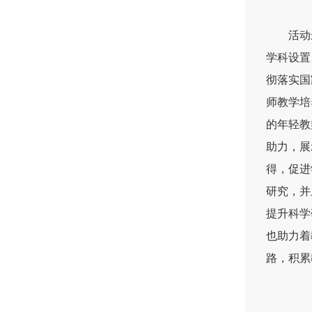
活动
学科设置
彻落实国
师教学培
的年轻教
助力，展
得，促进
研究，并
提升科学
也助力着
路，积累