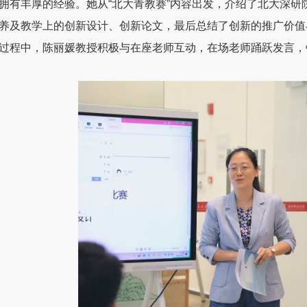
拥有丰厚的经验。她从“北大青教赛”内容出发，介绍了北大深
养及教学上的创新设计、创新论文，最后总结了创新的推广价值
过程中，陈丽媛教授积极与在座老师互动，在场老师踊跃发言，