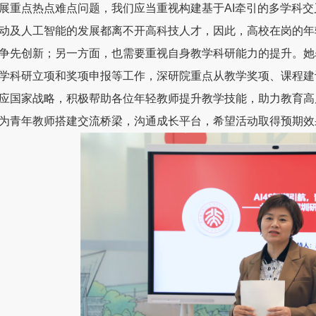
展重点热点难点问题，我们应当重视构建基于AI牵引的多学科
动及人工智能的发展都离不开高科技人才，因此，高校在岗的年
争先创新；另一方面，也需要重视自身教学科研能力的提升。她
学科研立项和奖项申报等工作，深研院重点从教学奖项、课程建
应国家战略，积极帮助各位年轻教师提升教学技能，助力教育高
为青年教师搭建交流桥梁，沟通成长平台，希望活动取得预期效