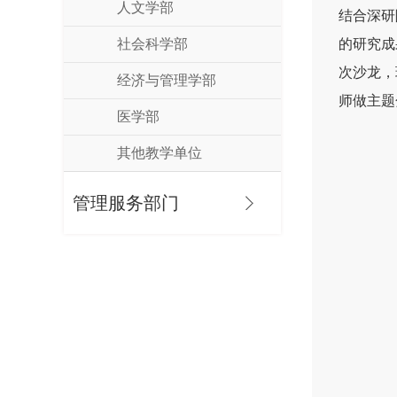
人文学部
结合深研
社会科学部
的研究成
次沙龙，
经济与管理学部
师做主题
医学部
其他教学单位
管理服务部门