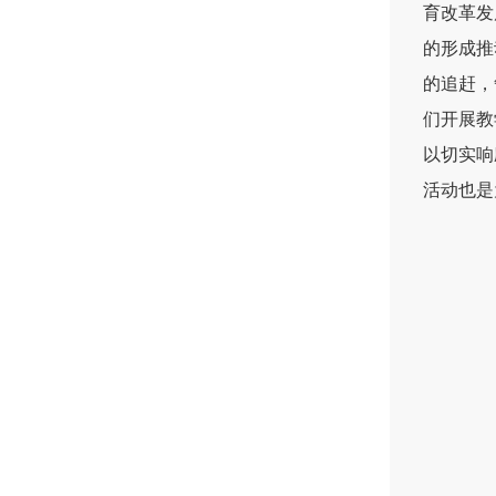
育改革发
的形成推
的追赶，
们开展教
以切实响
活动也是