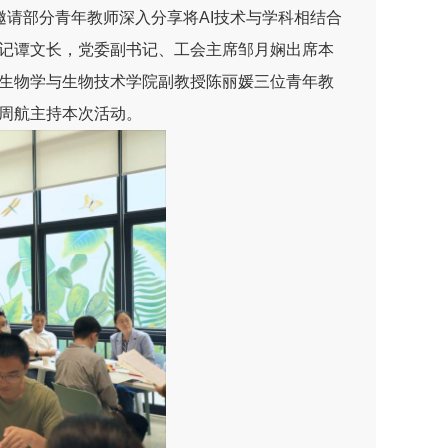
邀请部分青年教师深入分享将AI技术与学科相结合
记谭文长，党委副书记、工会主席邹月娴出席本
生物学与生物技术学院副教授陈丽媛三位青年教
周航主持本次活动。