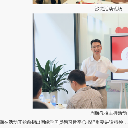
沙龙活动现场
周航教授主持活动
娴在活动开始前指出围绕学习贯彻习近平总书记重要讲话精神，