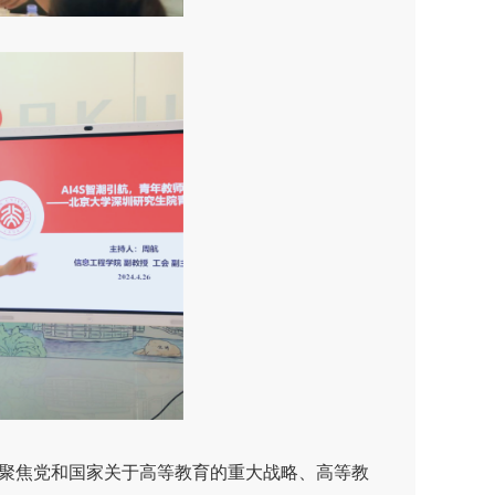
聚焦党和国家关于高等教育的重大战略、高等教