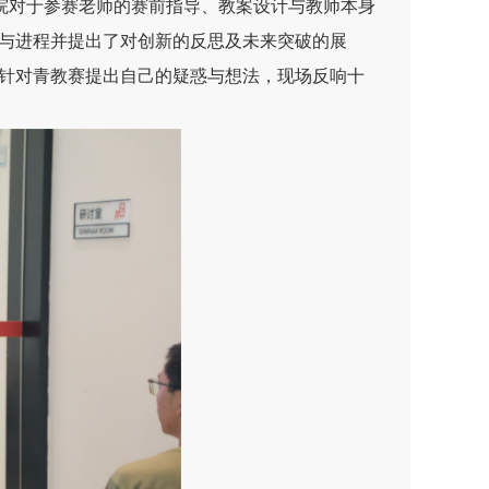
研院对于参赛老师的赛前指导、教案设计与教师本身
与进程并提出了对创新的反思及未来突破的展
针对青教赛提出自己的疑惑与想法，现场反响十