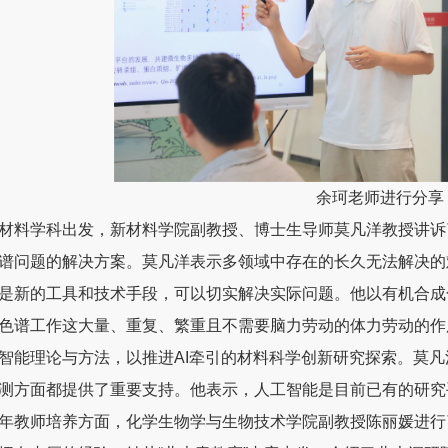
余珂老师进行分享
材料学科出发，新材料学院副教授、博士生导师莫凡洋教授讲诉
谱问题的解决方案。莫凡洋表示多领域中存在的长久无法解决的
是新的工具和技术手段，可以切实解决实际问题。他以有机合成
色谱工作这大量、重复、繁重且不需要脑力劳动的体力劳动的作
智能理论与方法，以推进AI牵引的材料科学创新研究探索。莫
测方面都提供了重要支持。他表示，人工智能是目前已有的研究
年教师培养方面，化学生物学与生物技术学院副教授陈丽媛进行