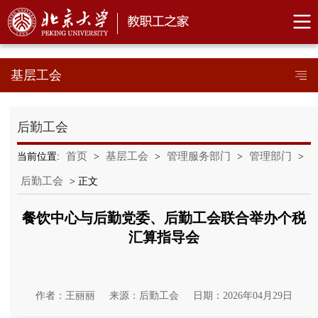
基层工会
后勤工会
首页
基层工会
管理服务部门
管理部门
当前位置:
>
>
>
>
后勤工会
> 正文
餐饮中心与后勤党委、后勤工会联合举办个税
汇算指导会
作者：王丽丽
来源：后勤工会
日期：2026年04月29日