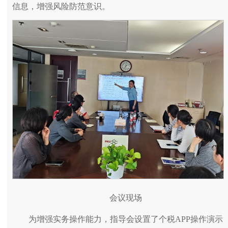
信息，增强风险防范意识。
会议现场
为增强实务操作能力，指导会设置了个税APP操作演示