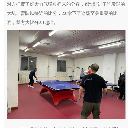
对方把费了好大力气猛攻挣来的分数，都“填”进了吃发球的
大坑。曹队以接近的比分，2:0拿下了这场至关重要的比
赛，我方大比分2:1超出。