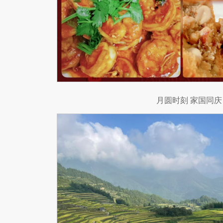
月圆时刻 家国同庆