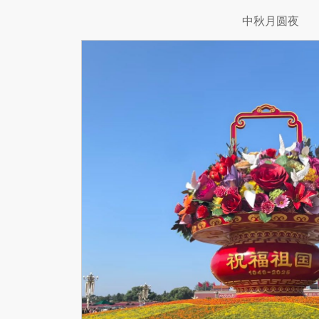
中秋月圆夜