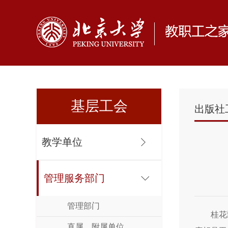
基层工会
出版社
教学单位
管理服务部门
管理部门
桂花
直属、附属单位