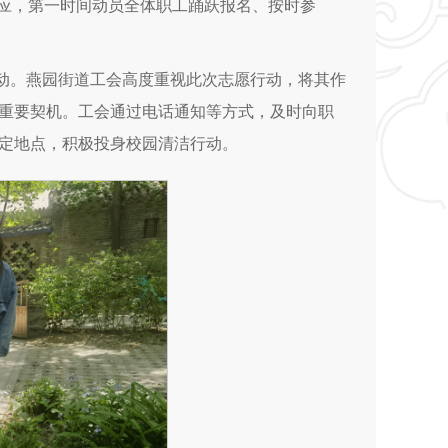
响应，第一时间动员全体职工踊跃报名、按时参
时启动。燕园街道工会高度重视此次志愿行动，将其作
重要契机。工会通过电话通知等方式，及时向职
定地点，积极投身校园清洁行动。