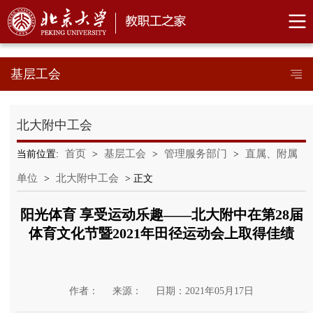
基层工会
北大附中工会
首页
基层工会
管理服务部门
直属、附属
当前位置:
>
>
>
单位
北大附中工会
>
> 正文
阳光体育 享受运动乐趣——北大附中在第28届
体育文化节暨2021年田径运动会上取得佳绩
作者：
来源：
日期：2021年05月17日