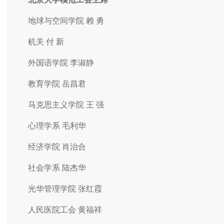
地球与空间学院 赖 勇
机关 付 新
外国语学院 李淑静
教育学院 岳昌君
马克思主义学院 王 强
心理学系 毛利华
经济学院 肖治合
社会学系 陆杰华
光华管理学院 张红霞
人民医院工会 黄福祥