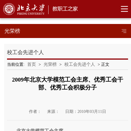
光荣榜
校工会先进个人
首页
光荣榜
校工会先进个人
当前位置:
>
>
> 正文
2009年北京大学模范工会主席、优秀工会干
部、优秀工会积极分子
作者：
来源：
日期：2010年03月11日
北京大学模范工会主席