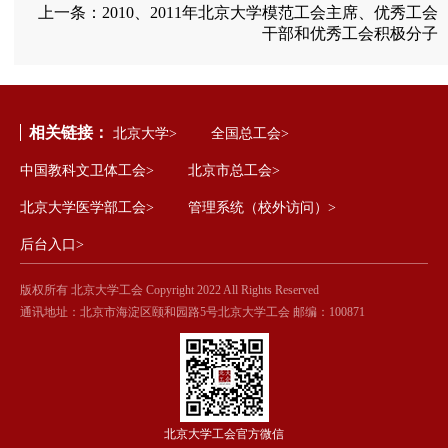
上一条：
2010、2011年北京大学模范工会主席、优秀工会
干部和优秀工会积极分子
相关链接：
北京大学>
全国总工会>
中国教科文卫体工会>
北京市总工会>
北京大学医学部工会>
管理系统（校外访问）>
后台入口>
版权所有 北京大学工会 Copyright 2022 All Rights Reserved
通讯地址：北京市海淀区颐和园路5号北京大学工会 邮编：100871
北京大学工会官方微信