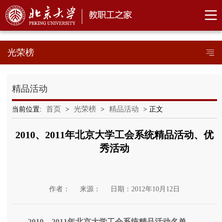
光荣榜
精品活动
首页
光荣榜
精品活动
当前位置:
>
>
> 正文
2010、2011年北京大学工会系统精品活动、优
秀活动
作者：
来源：
日期：2012年10月12日
2010
、
2011
年北京大学工会系统精品活动名单