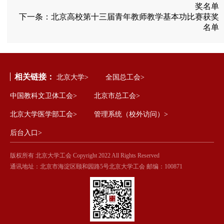
奖名单
下一条：
北京高校第十三届青年教师教学基本功比赛获奖
名单
相关链接：
北京大学>
全国总工会>
中国教科文卫体工会>
北京市总工会>
北京大学医学部工会>
管理系统（校外访问）>
后台入口>
版权所有 北京大学工会 Copyright 2022 All Rights Reserved
通讯地址：北京市海淀区颐和园路5号北京大学工会 邮编：100871