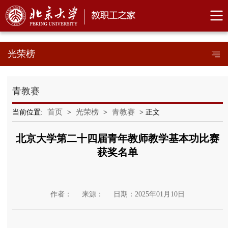
光荣榜
青教赛
首页
光荣榜
青教赛
当前位置:
>
>
> 正文
北京大学第二十四届青年教师教学基本功比赛
获奖名单
作者：
来源：
日期：2025年01月10日