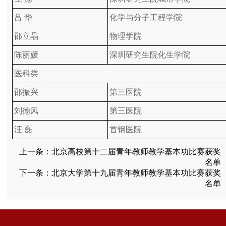
吕 华
化学与分子工程学院
邵立晶
物理学院
陈丽媛
深圳研究生院化生学院
医科类
邵振兴
第三医院
刘德风
第三医院
汪 磊
首钢医院
上一条：
北京高校第十二届青年教师教学基本功比赛获奖
名单
下一条：
北京大学第十九届青年教师教学基本功比赛获奖
名单