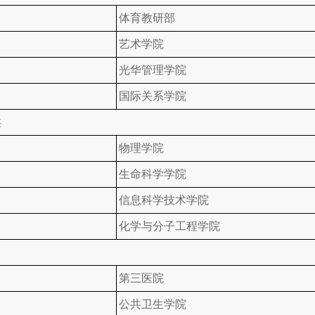
体育教研部
艺术学院
光华管理学院
国际关系学院
类
物理学院
生命科学学院
信息科学技术学院
化学与分子工程学院
第三医院
公共卫生学院