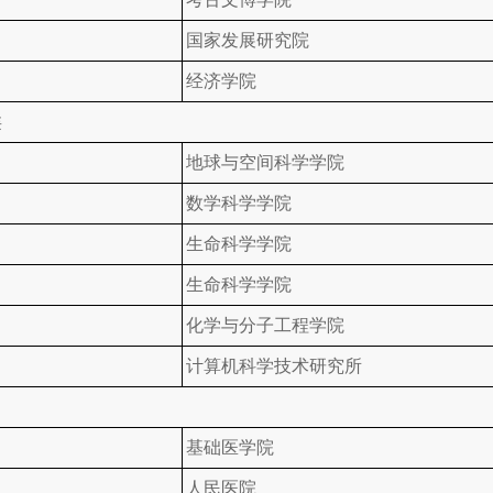
国家发展研究院
经济学院
类
地球与空间科学学院
数学科学学院
生命科学学院
生命科学学院
化学与分子工程学院
计算机科学技术研究所
基础医学院
人民医院