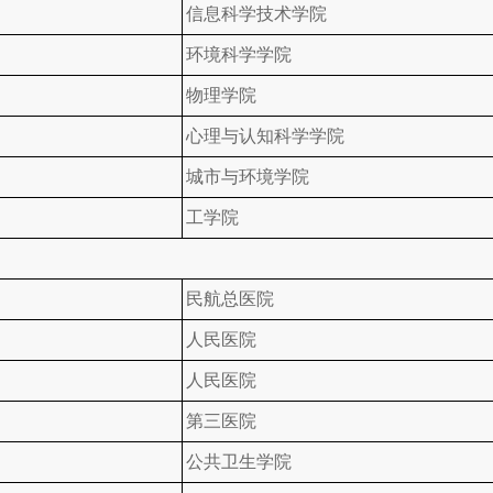
信息科学技术学院
环境科学学院
物理学院
心理与认知科学学院
城市与环境学院
工学院
民航总医院
人民医院
人民医院
第三医院
公共卫生学院