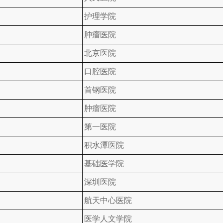
护理学院
肿瘤医院
北京医院
口腔医院
首钢医院
肿瘤医院
第一医院
积水潭医院
基础医学院
深圳医院
航天中心医院
医学人文学院