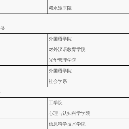
积水潭医院
科类
外国语学院
对外汉语教育学院
光华管理学院
外国语学院
社会学系
类
工学院
心理与认知科学学院
信息科学技术学院