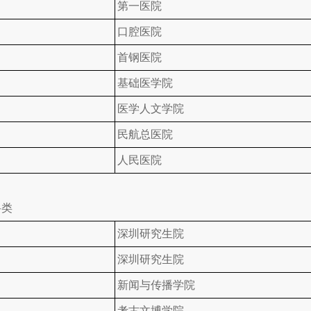
第一医院
口腔医院
首钢医院
基础医学院
医学人文学院
民航总医院
人民医院
科类
深圳研究生院
深圳研究生院
新闻与传播学院
考古文博学院