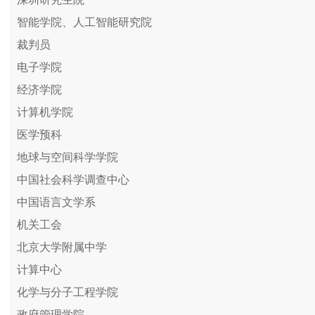
智能学院、人工智能研究院
裁判员
电子学院
经济学院
计算机学院
医学预科
地球与空间科学学院
中国社会科学调查中心
中国语言文学系
机关工会
北京大学附属中学
计算中心
化学与分子工程学院
政府管理学院