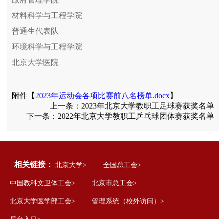
材料科学与工程学院
普通生代表队
环境科学与工程学院
北京大学医院
附件【
2023年运动会各项比赛前八名榜单.docx
】
上一条：
2023年北京大学教职工足球赛获奖名单
下一条：
2022年北京大学教职工乒乓球团体赛获奖名单
相关链接：
北京大学>
全国总工会>
中国教科文卫体工会>
北京市总工会>
北京大学医学部工会>
管理系统（校外访问）>