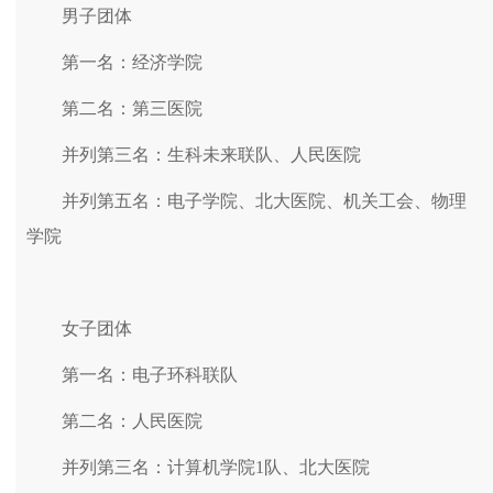
男子团体
第一名：经济学院
第二名：第三医院
并列第三名：生科未来联队、人民医院
并列第五名：电子学院、北大医院、机关工会、物理
学院
女子团体
第一名：电子环科联队
第二名：人民医院
并列第三名：计算机学院1队、北大医院