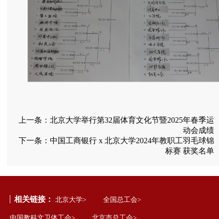
上一条：
北京大学举行第32届体育文化节暨2025年春季运
动会成绩
下一条：
中国工商银行 x 北京大学2024年教职工羽毛球锦
标赛 获奖名单
相关链接：
北京大学>
全国总工会>
中国教科文卫体工会>
北京市总工会>