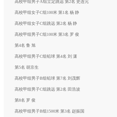
高校甲组男子A组立定跳远 第2名 史连元
高校甲组女子C组100米 第1名 杨 静
高校甲组女子C组跳远 第2名 杨 静
高校甲组男子C组100米 第3名 罗 俊
第4名 鲁 旭
高校甲组男子C组铅球 第4名 刘 潇
第5名 胡京生
高校甲组男子B组铅球 第7名 刘茂辉
高校甲组男子C组跳远 第2名 田浩波
第8名 罗 俊
高校甲组男子B组1500米 第3名 赵振国