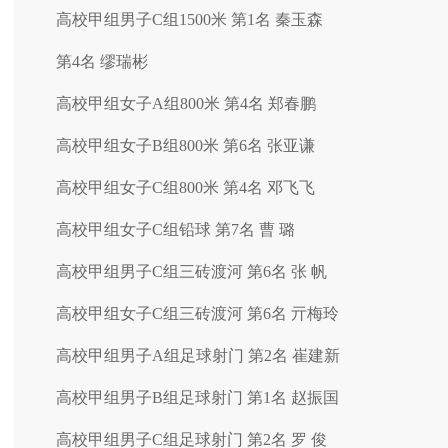
高校甲组男子C组1500米 第1名 秦玉森
第4名 缪瑞彬
高校甲组女子A组800米 第4名 郑春鹏
高校甲组女子B组800米 第6名 张亚谦
高校甲组女子C组800米 第4名 邓飞飞
高校甲组女子C组铅球 第7名 曹 璐
高校甲组男子C组三砖渡河 第6名 张 帆
高校甲组女子C组三砖渡河 第6名 亓梅玲
高校甲组男子A组足球射门 第2名 崔建新
高校甲组男子B组足球射门 第1名 赵振国
高校甲组男子C组足球射门 第2名 罗 俊