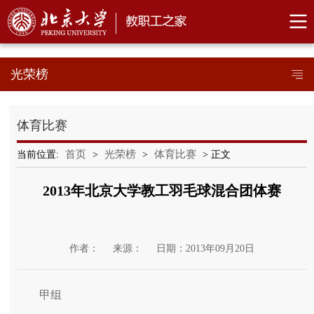
光荣榜
体育比赛
首页
光荣榜
体育比赛
当前位置:
>
>
> 正文
2013年北京大学教工羽毛球混合团体赛
作者：
来源：
日期：2013年09月20日
甲组