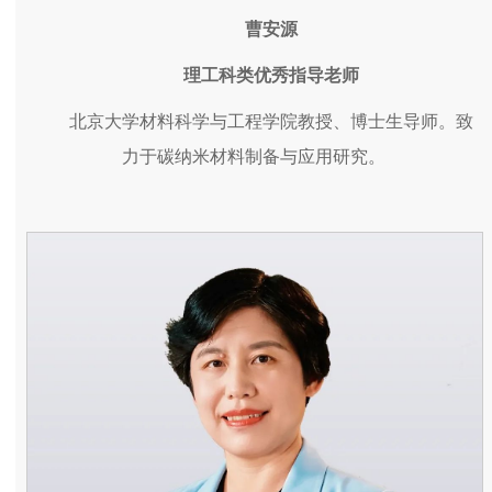
曹安源
理工科类优秀指导老师
北京大学材料科学与工程学院教授、博士生导师。致
力于碳纳米材料制备与应用研究。