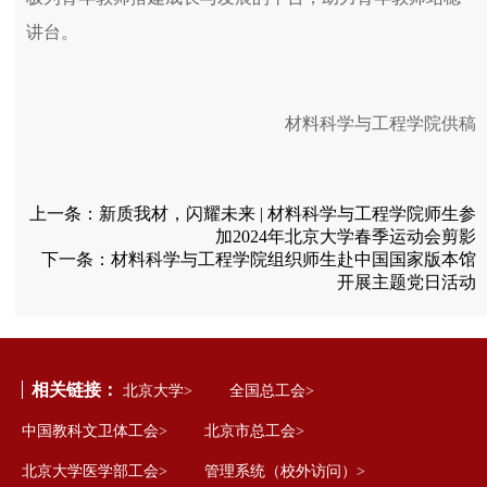
讲台。
材料科学与工程学院供稿
上一条：
新质我材，闪耀未来 | 材料科学与工程学院师生参
加2024年北京大学春季运动会剪影
下一条：
材料科学与工程学院组织师生赴中国国家版本馆
开展主题党日活动
相关链接：
北京大学>
全国总工会>
中国教科文卫体工会>
北京市总工会>
北京大学医学部工会>
管理系统（校外访问）>