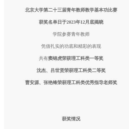
北京大学第二十三届青年教师教学基本功比赛
获奖名单日于2023年12月底揭晓
学院参赛青年教师
凭借扎实的功底和精彩的表现
共有
窦锦虎
荣获理工科类一等奖
沈杰、吕世贤荣获理工科类二等奖
曹安源、张艳锋荣获理工科类优秀指导老师奖
获奖情况