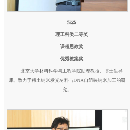
沈杰
理工科类二等奖
课程思政奖
优秀教案奖
北京大学材料科学与工程学院助理教授、博士生导
师。致力于稀土纳米发光材料与DNA自组装纳米加工的研
究。