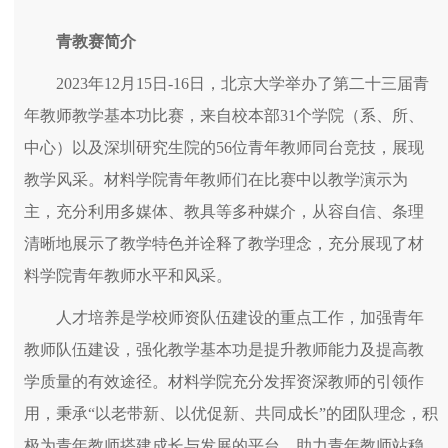
青教赛简介
2023年12月15日-16日，北京大学举办了第二十三届青
年教师教学基本功比赛，来自校本部31个学院（系、所、
中心）以及深圳研究生院的56位青年教师同台竞技，展现
教学风采。材料学院青年教师们在比赛中以教学演示为
主，充分利用多媒体、教具等多种媒介，从容自信、条理
清晰地展示了教学特色并诠释了教学理念，充分展现了材
料学院青年教师水平和风采。
人才培养是学校师资队伍建设的重点工作，加强青年
教师队伍建设，强化教学基本功是提升教师能力及提高教
学质量的有效途径。材料学院充分发挥资深教师的引领作
用，秉承“以老带新、以优促新、共同成长”的团队理念，积
极为青年教师搭建成长与发展的平台，助力青年教师站稳