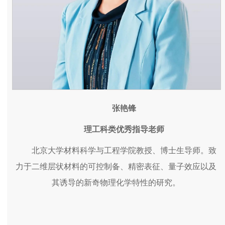
张艳锋
理工科类优秀指导老师
北京大学材料科学与工程学院教授、博士生导师。致
力于二维层状材料的可控制备、精密表征、量子效应以及
其诱导的新奇物理化学特性的研究。