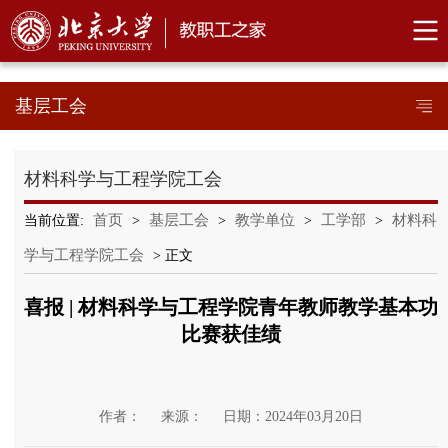
基层工会
材料科学与工程学院工会
首页
基层工会
教学单位
工学部
材料科
当前位置:
>
>
>
>
学与工程学院工会
> 正文
喜报 | 材料科学与工程学院青年教师教学基本功
比赛获佳绩
作者：
来源：
日期：2024年03月20日