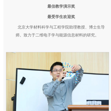
最佳教学演示奖
最受学生欢迎奖
北京大学材料科学与工程学院助理教授、博士生导
师。致力于二维电子学与能源信息材料的研究。