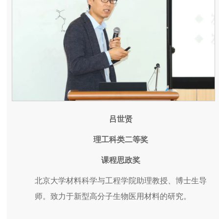
吕世贤
理工科类二等奖
课程思政奖
北京大学材料科学与工程学院助理教授、博士生导
师。致力于新型高分子生物医用材料的研究。