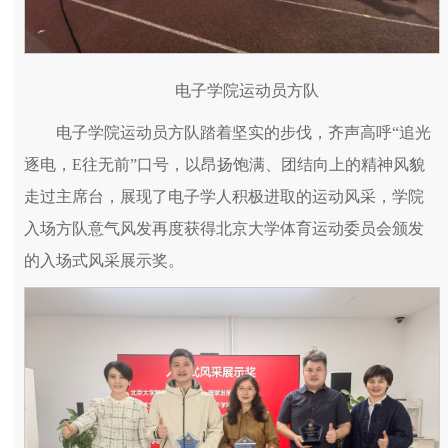
电子学院运动员方队
电子学院运动员方队踏着坚实的步伐，齐声高呼“追光
逐电，E往无前”口号，以昂扬饱满、团结向上的精神风貌
走过主席台，展现了电子学人积极进取的运动风采，学院
入场方队意气风发再度获得北京大学体育运动委员会颁发
的入场式风采展示奖。