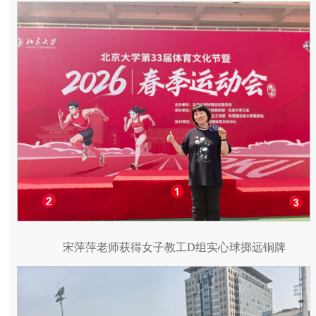
宋萍萍老师获得女子教工D组实心球掷远铜牌