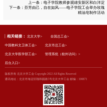
上一条：
电子学院教师参观雄安新区和白洋淀
下一条：
芬芳由己，自在如风——电子学院工会举办玫瑰
精油皂制作活动
相关链接：
北京大学>
全国总工会>
中国教科文卫体工会>
北京市总工会>
北京大学医学部工会>
管理系统（校外访问）>
后台入口>
版权所有 北京大学工会 Copyright 2022 All Rights Reserved
通讯地址：北京市海淀区颐和园路5号北京大学工会 邮编：100871