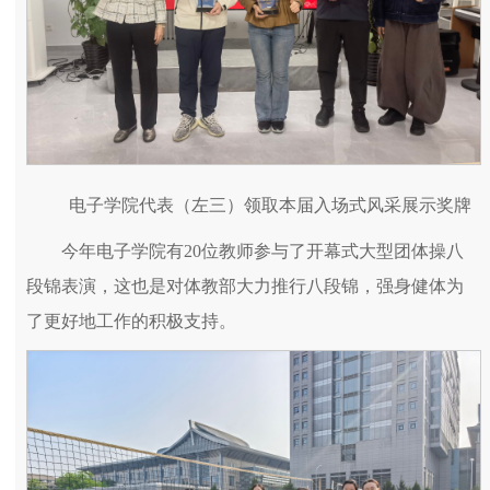
电子学院代表（左三）领取本届入场式风采展示奖牌
今年电子学院有20位教师参与了开幕式大型团体操八
段锦表演，这也是对体教部大力推行八段锦，强身健体为
了更好地工作的积极支持。