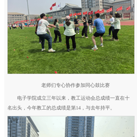
老师们专心协作参加同心鼓比赛
电子学院成立三年以来，教工运动会总成绩一直在十
名出头，今年教工的总成绩是第14，与去年持平。