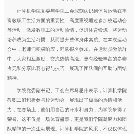
计算机学院党委与学院工会深刻认识到体育运动在丰
富教职工生活方面的重要性，高度重视通过参加校运动会
等活动，激发教职工的运动热情，促进体育锻炼，将运动
培养成为生活习惯，从而提升整体身体素质。在本次运动
会中，老师们积极响应，踊跃报名参加。在运动员微信群
中，大家相互激励，交流热情高涨。更有经验丰富的参赛
者无私分享比赛心得与技巧，展现了团队间的互助与团结
精神。
学院党委副书记、工会主席马思伟表示，计算机学院
教职工们积极参与校运动会，展现出了极高的热情和活
力，在赛场上，他们用自己的汗水和努力，为学院争得了
荣誉。这不仅是一场体育盛事，更是我们学院凝聚力和团
队精神的一次生动展现。计算机学院的风采，不仅仅体现