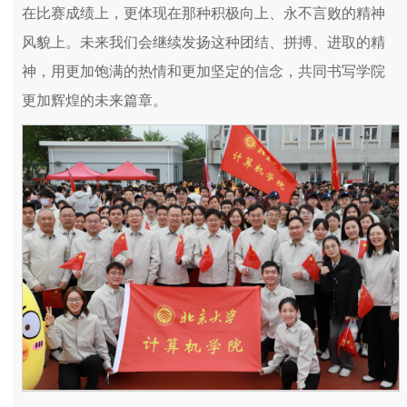
在比赛成绩上，更体现在那种积极向上、永不言败的精神
风貌上。未来我们会继续发扬这种团结、拼搏、进取的精
神，用更加饱满的热情和更加坚定的信念，共同书写学院
更加辉煌的未来篇章。