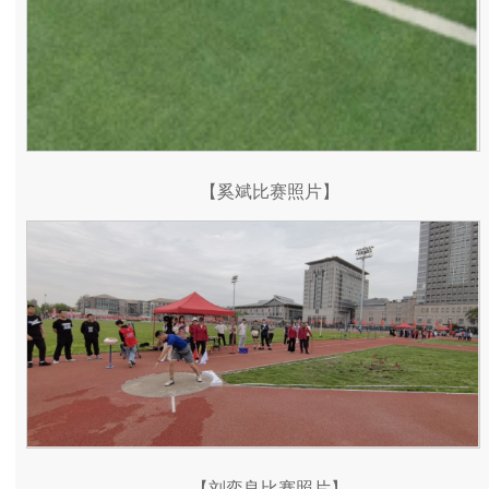
【奚斌比赛照片】
【刘奕良比赛照片】