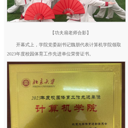
【功夫扇老师合影】
开幕式上，学院党委副书记魏朋代表计算机学院领取
2023年度校园体育工作先进单位荣誉证书。