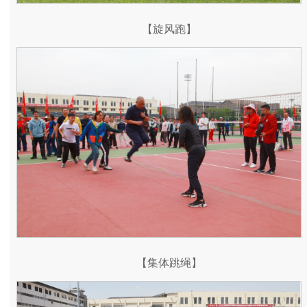
【旋风跑】
【集体跳绳】