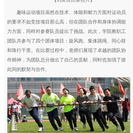
趣味运动项目虽然在技术、体能和耐力方面对运动员
的要求不如竞技项目那么高，但在团队合作和身体协调能
力方面，同样对参赛队员提出了挑战。此次，学院教职工
团队共参与了四个团体项目：旋风跑、集体跳绳、同心鼓
和珠行千里。在比赛过程中，老师们展现了卓越的团队协
作精神，为团队总分做出了自己的贡献，同时也加强了彼
此间的默契与合作。