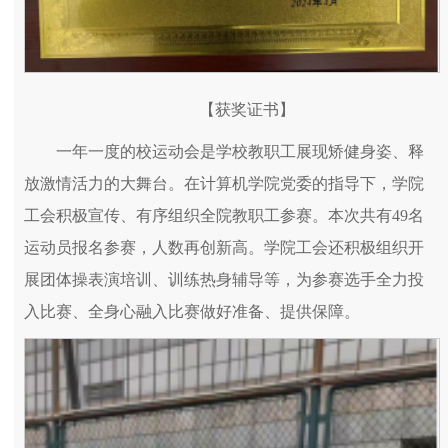
【获奖证书】
一年一度的校运动会是学校教职工展现矫健身姿、释
放激情活力的大舞台。在计算机学院党委的指导下，学院
工会积极宣传、有序组织全院教职工参赛。本次共有49名
运动员报名参赛，人数再创新高。学院工会还积极组织开
展团体操表演培训、训练热身辅导等，为参赛选手全力投
入比赛、全身心融入比赛做好准备、提供保障。