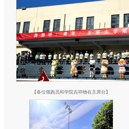
【各位领跑员和学院吉祥物在主席台】