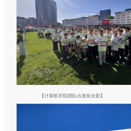
【计算机学院团队出发前合影】