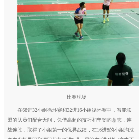
比赛现场
在
68进32小组循环赛和32进16小组循环赛中，智能联
盟的队员们配合无间，凭借高超的技巧和坚韧的意志，连
战连胜，取得了小组第一的优异战绩，
在
1
6
进
8的小组淘汰