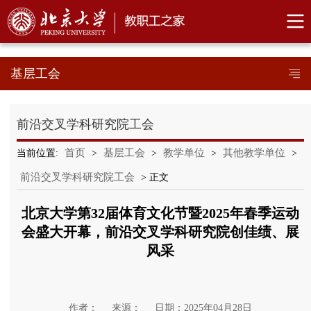
基层工会
前沿交叉学科研究院工会
首页
基层工会
教学单位
其他教学单位
当前位置:
>
>
>
>
前沿交叉学科研究院工会
> 正文
北京大学第32届体育文化节暨2025年春季运动
会盛大开幕，前沿交叉学科研究院创佳绩、展
风采
作者：
来源：
日期：2025年04月28日