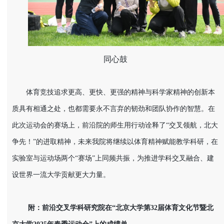
同心鼓
体育竞技追求更高、更快、更强的精神与科学家精神的创新本
质具有相通之处，也都需要永不言弃的韧劲和团队协作的智慧。在
此次运动会的赛场上，前沿院的师生用行动诠释了“交叉领航，北大
争先！”的进取精神，未来我院将继续以体育精神赋能教学科研，在
实验室与运动场两个“赛场”上同频共振，为推进学科交叉融合、建
设世界一流大学贡献更大力量。
附：前沿交叉学科研究院在“北京大学第32届体育文化节暨北