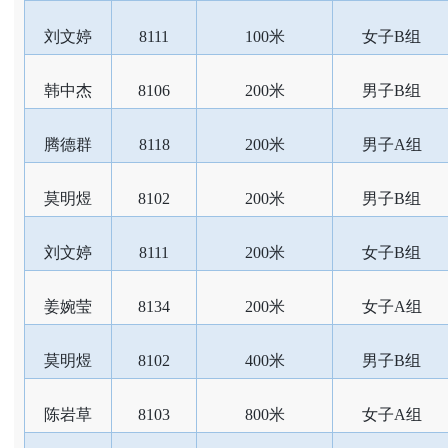
刘文婷
8111
100米
女子B组
韩中杰
8106
200米
男子B组
腾德群
8118
200米
男子A组
莫明煜
8102
200米
男子B组
刘文婷
8111
200米
女子B组
姜婉莹
8134
200米
女子A组
莫明煜
8102
400米
男子B组
陈岩草
8103
800米
女子A组