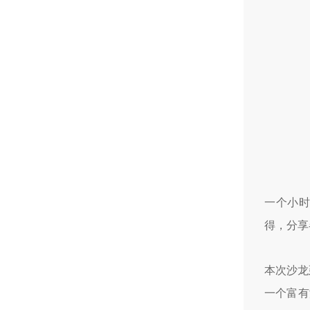
一个小
得，分享
本次沙龙
一个富有