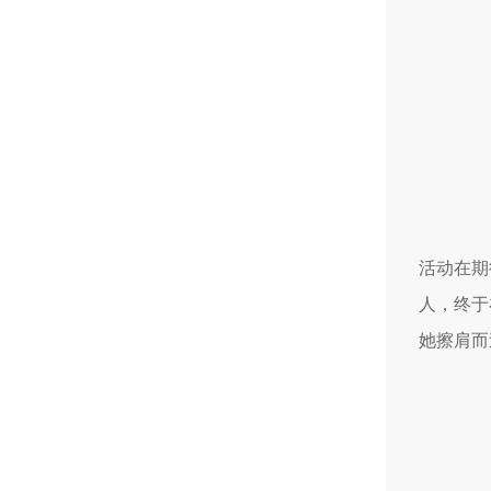
活动在期
人，终于
她擦肩而