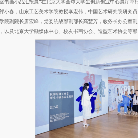
室书画小品汇报展”在北京大学全球大学生创新创业中心展厅举
祁小春，山东工艺美术学院教授李宏伟，中国艺术研究院研究员
学院副院长唐宏峰，党委统战部副部长高慧芳，教务长办公室副
，以及北京大学融媒体中心、校友书画协会、造型艺术协会等部