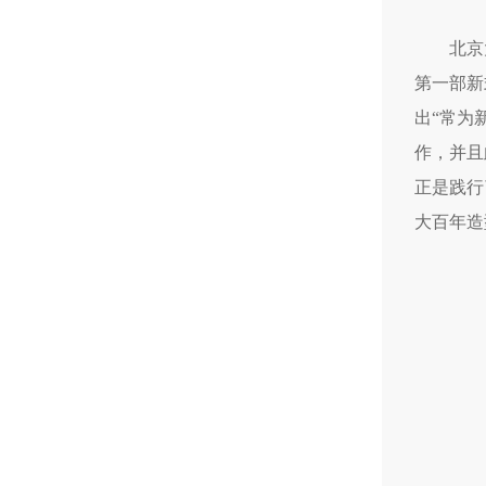
北京
第一部新
出“常为
作，并且
正是践行
大百年造