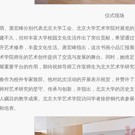
仪式现场
萌、唐宏峰分别代表北京大学工会、北京大学艺术学院对展览的
建不久，但对丰富大学校园文化生活作出了突出贡献，希望通过
升艺术修养，丰盈文化生活。唐宏峰指出，这次书画小品汇报展
术学院师生的艺术创作提供了交流与发展的舞台。同时，她肯定
展重要平台的作用，期待祝帅导师工作室师生为北大艺术学研究
春作为校外专家致辞。他对此次活动的开展表示祝贺，并赞许了
帅对艺术研究的坚守、传承与创新，并指出，北京大学的历史文
人瞩目的教学成果。北京大学艺术学院访问学者徐舒桐代表参展
和培养。