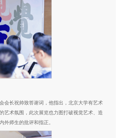
会会长祝帅致答谢词，他指出，北京大学有艺术
的艺术氛围，此次展览也力图打破视觉艺术、造
内外师生的批评和指正。