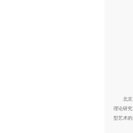
北京
理论研究
型艺术的