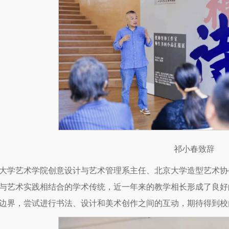
祁小春致辞
大学艺术学院创意设计与艺术管理系主任、北京大学造型艺术协
与艺术实践相结合的学术传统，近一年来的教学相长形成了良好
边界，尝试进行书法、设计和美术创作之间的互动，期待得到校