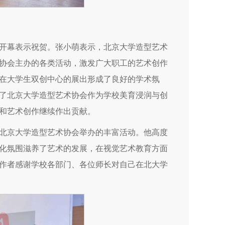
开幕表示祝贺。张小萌表示，北京大学造型艺术
协会主办的各类活动，激发广大职工的艺术创作
在大学生双创中心的展出形成了良好的学术氛
了北京大学造型艺术协会作为学校美育浸润与创
和艺术创作继续作出贡献。
北京大学造型艺术协会举办的丰富活动。他高度
化氛围滋养了艺术的发展，在视觉艺术教育方面
作者感谢学校各部门、各位师长对自己在北大学