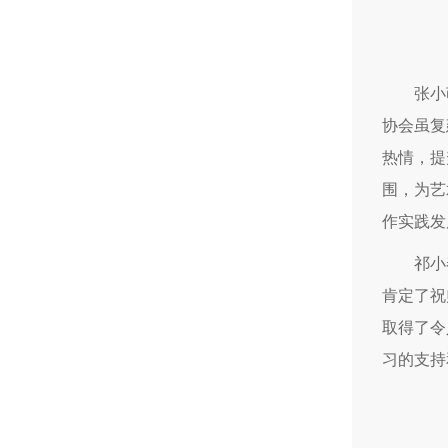
张小
协会虽复
热情，提
围，为艺
作实践发
祁小
肯定了祝
取得了令
习的支持