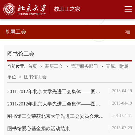
基层工会
图书馆工会
首页
基层工会
管理服务部门
直属、附属
当前位置:
>
>
>
单位
图书馆工会
>
2013-04-19
2011-2012年北京大学先进工会集体――图书馆流通阅览部工会小组先进事迹...
2013-04-19
2011-2012年北京大学先进工会集体――图书馆办公室工会小组先进事迹展播
2013-04-11
图书馆工会荣获北京大学先进工会委员会示范单位称号
2013-03-29
图书馆爱心基金捐款活动结束