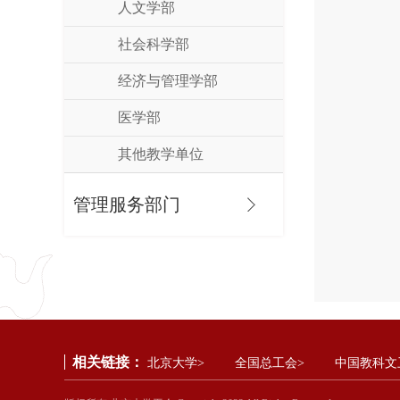
人文学部
社会科学部
经济与管理学部
医学部
其他教学单位
管理服务部门
相关链接：
北京大学>
全国总工会>
中国教科文