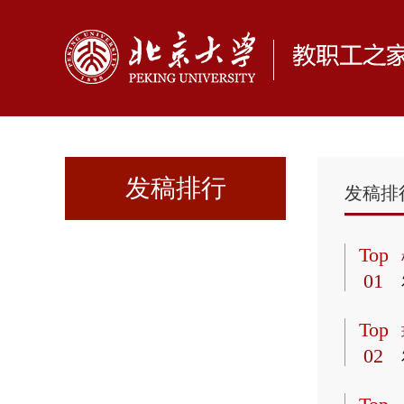
发稿排行
发稿排
Top
01
Top
02