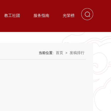
教工社团
服务指南
光荣榜
首页
发稿排行
当前位置:
>