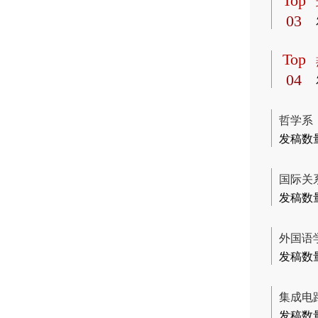
Top
03
Top
04
哲学系
发稿数
国际关
发稿数
外国语
发稿数
集成电
发稿数