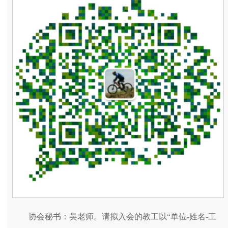
协会秘书：吴老师。请拟入会的教工以“单位-姓名-工