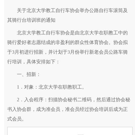
关于北京大学教工自行车协会举办公路自行车滚筒及
其骑行台培训班的通知
北京大学教工自行车协会是由北京大学在职教工中的
骑行爱好者志愿结成的非盈利的群众性体育协会。协会拟
于3月初进行招新，并计划于3月份举行新老会员公路车骑
行培训，具体安排如下：
一、招新：
1．对象：北京大学在职教职工。
2．入会程序：扫描协会秘书二维码，然后通过协会秘
书入协会群，成为准会员，准会员经过协会培训后成为正
式会员。