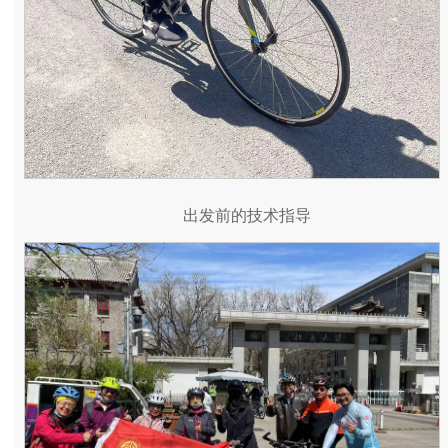
出发前的技术指导