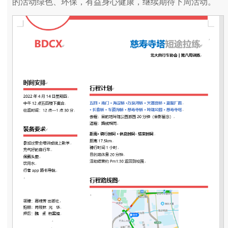
的活动绿色、环保，有益身心健康，继续期待下周活动。