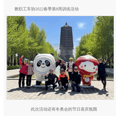
教职工车协2022春季第8周训练活动
此次活动还有冬奥会的节日喜庆氛围