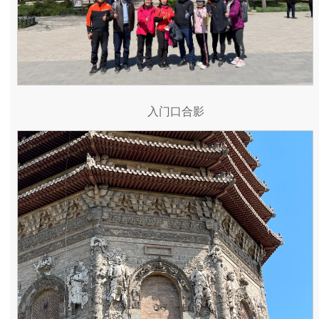
入门口合影