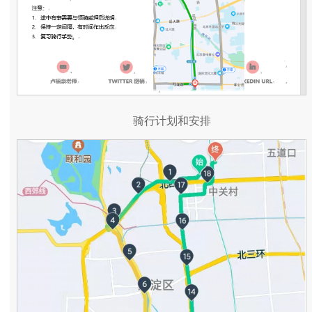
骑行计划和安排