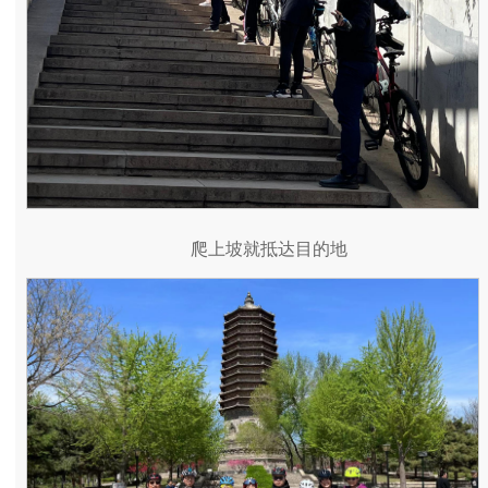
爬上坡就抵达目的地