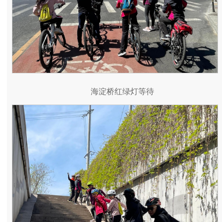
海淀桥红绿灯等待