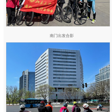
南门出发合影