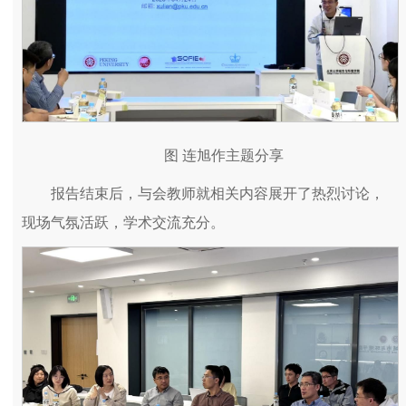
图 连旭作主题分享
报告结束后，与会教师就相关内容展开了热烈讨论，
现场气氛活跃，学术交流充分。