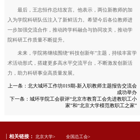
最后，王志恒作总结发言。他表示，两位新教师的加
入为学院科研队伍注入了新鲜活力。希望今后各位教师进
一步加强交流合作，推动跨学科融合与协同攻关，推动学
院科研工作质量不断提升。
未来，学院将继续围绕“科技创新年”主题，持续丰富学
术活动形式，搭建更多高水平交流平台，不断激发创新活
力，助力科研事业高质量发展。
上一条：
北大城环工作坊019期-新入职教师主题报告交流会
成功举办
下一条：
城环学院工会获评“北京市教育工会先进教职工小
家”和“北京大学模范教职工之家”
相关链接：
北京大学>
全国总工会>