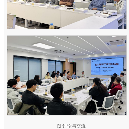
图 讨论与交流