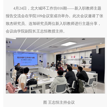
4月24日，北大城环工作坊016期——新入职教师主题
报告交流会在学院109会议室成功举办。此次会议邀请了张
致杰研究员、连旭研究员两位新入职教师进行主题分享，
会议由学院副院长王志恒教授主持。
图 王志恒主持会议