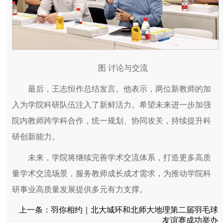
图 讨论与交流
最后，王志恒作总结发言。他表示，两位新教师的加
入为学院科研队伍注入了新鲜活力。希望未来进一步加强
院内教师跨学科合作，统一规划、协同攻关，持续提升科
研创新能力。
未来，学院将继续完善学术交流体系，打造更多高质
量学术交流场景，服务教师成长成才需求，为推动学院科
研事业高质量发展提供多元有力支撑。
上一条：
羽你相约｜北大城环和北师大地理第二届羽毛球
友谊赛成功举办