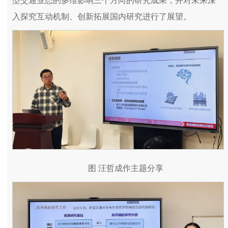
型交通业态的多维影响三个方向的研究成果，并对未来深
入探究互动机制、创新拓展国内研究进行了展望。
图 汪哲成作主题分享