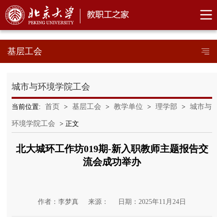
基层工会
城市与环境学院工会
首页
基层工会
教学单位
理学部
城市与
当前位置:
>
>
>
>
环境学院工会
> 正文
北大城环工作坊019期-新入职教师主题报告交
流会成功举办
作者：李梦真
来源：
日期：2025年11月24日