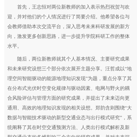
首先，王志恒对两位新教师的加入表示热烈祝贺与欢
迎，并对他们的个人情况进行了简要介绍。他希望各位与
会教师借助本次交流平台，深入思考未来科研发展的新方
向，激发更多创新思路，进一步提升学院科研工作的整体
水平。
随后，两位新教师就其个人基本情况、主要研究成果
和未来研究设想三个部分依次展开主题分享。汪哲成以“地
理空间智能驱动的能源地理知识发现”为题，重点分享了其
在分布式光伏时空变化规律与驱动因素、电网与野火的耦
合风险评估与管理方面的研究成果，并提出了未来迈向更
通用、高效的地理知识发现的相关设想。郑韵含则围绕“大
数据与智能技术驱动的新型交通业态与出行模式研究”，系
统阐释了其在时空交通预测方法、人类出行模式解析及新