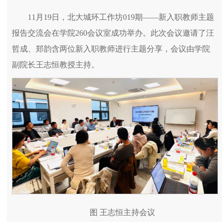
11月19日，北大城环工作坊019期——新入职教师主题
报告交流会在学院260会议室成功举办。此次会议邀请了汪
哲成、郑韵含两位新入职教师进行主题分享，会议由学院
副院长王志恒教授主持。
图 王志恒主持会议