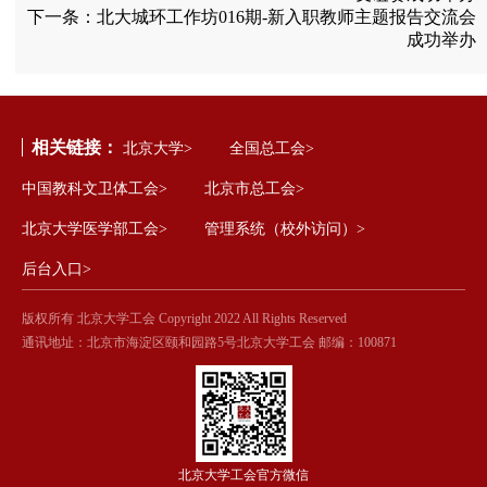
下一条：
北大城环工作坊016期-新入职教师主题报告交流会
成功举办
相关链接：
北京大学>
全国总工会>
中国教科文卫体工会>
北京市总工会>
北京大学医学部工会>
管理系统（校外访问）>
后台入口>
版权所有 北京大学工会 Copyright 2022 All Rights Reserved
通讯地址：北京市海淀区颐和园路5号北京大学工会 邮编：100871
北京大学工会官方微信