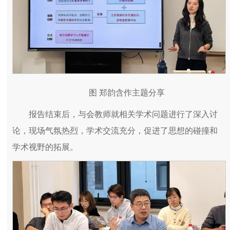
图 郑韵含作主题分享
报告结束后，与会教师就相关学术问题进行了深入讨
论，现场气氛热烈，学术交流充分，促进了思想的碰撞和
学术视野的拓展。